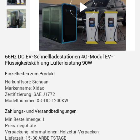
66Hz DC EV-Schnellladestationen 4G-Modul EV-
Flüssigkeitskühlung Lüfterleistung 90W
Einzelheiten zum Produkt
Herkunftsort: Sichuan
Markenname: Xidao
Zertifizierung: SAE J1772
Modellnummer: XD-DC-1200KW
Zahlungs- und Versandbedingungen
Min Bestellmenge: 1
Preis: negotiate
Verpackung Informationen: Holzetui-Verpacken
Lieferzeit: 15-30 ARBEITSTAGE