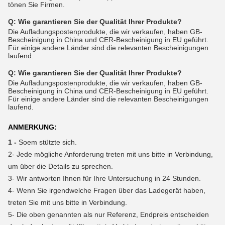
tönen Sie Firmen.
Q:
Wie garantieren Sie der Qualität Ihrer Produkte?
Die Aufladungspostenprodukte, die wir verkaufen, haben GB-
Bescheinigung in China und CER-Bescheinigung in EU geführt.
Für einige andere Länder sind die relevanten Bescheinigungen
laufend.
Q:
Wie garantieren Sie der Qualität Ihrer Produkte?
Die Aufladungspostenprodukte, die wir verkaufen, haben GB-
Bescheinigung in China und CER-Bescheinigung in EU geführt.
Für einige andere Länder sind die relevanten Bescheinigungen
laufend.
ANMERKUNG:
1 -
Soem stützte sich.
2-
Jede mögliche Anforderung treten mit uns bitte in Verbindung,
um über die Details zu sprechen.
3-
Wir antworten Ihnen für Ihre Untersuchung in 24 Stunden.
4-
Wenn Sie irgendwelche Fragen über das Ladegerät haben,
treten Sie mit uns bitte in Verbindung.
5- Die oben genannten als nur Referenz, Endpreis entscheiden