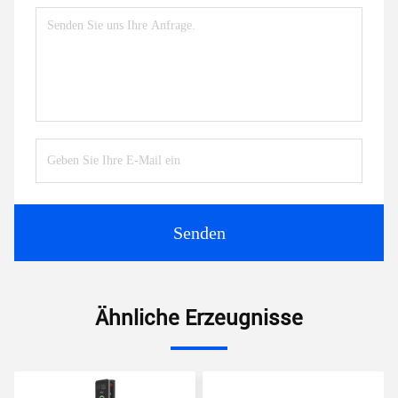
Senden
Ähnliche Erzeugnisse