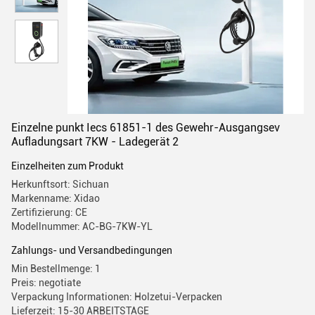
Einzelne punkt Iecs 61851-1 des Gewehr-Ausgangsev
Aufladungsart 7KW - Ladegerät 2
Einzelheiten zum Produkt
Herkunftsort: Sichuan
Markenname: Xidao
Zertifizierung: CE
Modellnummer: AC-BG-7KW-YL
Zahlungs- und Versandbedingungen
Min Bestellmenge: 1
Preis: negotiate
Verpackung Informationen: Holzetui-Verpacken
Lieferzeit: 15-30 ARBEITSTAGE