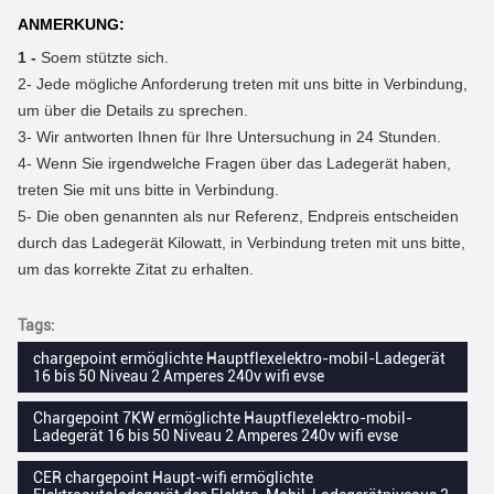
ANMERKUNG:
1 -
Soem stützte sich.
2-
Jede mögliche Anforderung treten mit uns bitte in Verbindung,
um über die Details zu sprechen.
3-
Wir antworten Ihnen für Ihre Untersuchung in 24 Stunden.
4-
Wenn Sie irgendwelche Fragen über das Ladegerät haben,
treten Sie mit uns bitte in Verbindung.
5- Die oben genannten als nur Referenz, Endpreis entscheiden
durch das Ladegerät Kilowatt, in Verbindung treten mit uns bitte,
um das korrekte Zitat zu erhalten.
Tags:
chargepoint ermöglichte Hauptflexelektro-mobil-Ladegerät
16 bis 50 Niveau 2 Amperes 240v wifi evse
Chargepoint 7KW ermöglichte Hauptflexelektro-mobil-
Ladegerät 16 bis 50 Niveau 2 Amperes 240v wifi evse
CER chargepoint Haupt-wifi ermöglichte