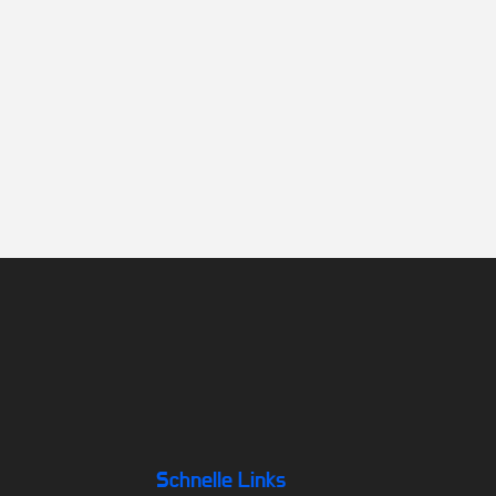
Schnelle Links