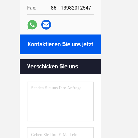
Fax:
86--13982012547
Kontaktieren Sie uns jetzt
Verschicken Sie uns