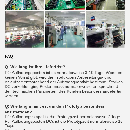
FAQ
Q: Wie lang ist Ihre Lieferfrist?
Für Aufladungsposten ist es normalerweise 3-10 Tage. Wenn es
keinen Vorrat gibt, wird die ProduktionsVorbereitungs- und
Anlaufzeit entsprechend der Auftragsquantität bestimmt. Starkes
DC verkohlen ging Posten muss normalerweise entsprechend
den technischen Parametern des Kunden besonders angefertigt
werden.
Q:
Wie lang nimmt es, um den Prototyp besonders
anzufertigen?
Für Aufladungsstapel ist die Prototypzeit normalerweise 7 Tage.
Für Aufladungsposten DCs ist die Prototypzeit normalerweise 15
Tage.