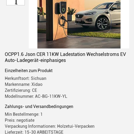
OCPP1.6 Json CER 11KW Ladestation Wechselstroms EV
Auto-Ladegerät-einphasiges
Einzelheiten zum Produkt
Herkunftsort: Sichuan
Markenname: Xidao
Zertifizierung: CE
Modellnummer: AC-BG-11KW-YL
Zahlungs- und Versandbedingungen
Min Bestellmenge: 1
Preis: negotiate
Verpackung Informationen: Holzetui-Verpacken
Lieferzeit: 15-30 ARBEITSTAGE