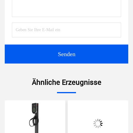
Senden
Ähnliche Erzeugnisse