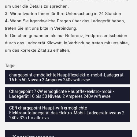
um über die Details zu sprechen.
3-
Wir antworten Ihnen für Ihre Untersuchung in 24 Stunden.
4-
Wenn Sie irgendwelche Fragen über das Ladegerät haben,
treten Sie mit uns bitte in Verbindung.
5- Die oben genannten als nur Referenz, Endpreis entscheiden
durch das Ladegerät Kilowatt, in Verbindung treten mit uns bitte,
um das korrekte Zitat zu erhalten.
Tags:
chargepoint ermöglichte Hauptflexelektro-mobil-Ladegerät
16 bis 50 Niveau 2 Amperes 240v wifi evse
Chargepoint 7KW ermöglichte Hauptflexelektro-mobil-
Ladegerät 16 bis 50 Niveau 2 Amperes 240v wifi evse
CER chargepoint Haupt-wifi ermöglichte
Elektroautoladegerät des Elektro-Mobil-Ladegerätniveaus 2
240v 32a für alle evs