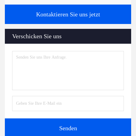
Kontaktieren Sie uns jetzt
Verschicken Sie uns
Senden