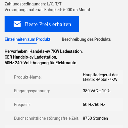
Zahlungsbedingungen: L/C, T/T
Versorgungsmaterial-Fähigkeit: 5000 im Monat
Beste Preis erhalten
Einzelheiten zum Produkt
Beschreibung des Produkts
Hervorheben:
Handels-ev 7KW Ladestation
,
CER Handels-ev Ladestation
,
50Hz 240-Volt-Ausgang für Elektroauto
Hauptladegerät des
Produkt-Name:
Elektro-Mobil-7KW
Eingangsspannung:
380 VAC ± 10 %
Frequenz:
50 Hz/60 Hz
Durchschnittliche störungsfreie Zeit:
8760 Stunden