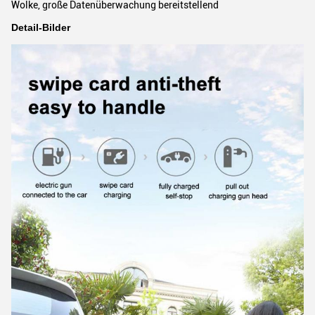
Wolke, große Datenüberwachung bereitstellend
Detail-Bilder