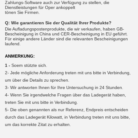
Zahlungs-Software auch zur Verfügung zu stellen, die
Dienstleistungen für Oper ankoppelt
tönen Sie Firmen.
Q:
Wie garantieren Sie der Qualität Ihrer Produkte?
Die Aufladungspostenprodukte, die wir verkaufen, haben GB-
Bescheinigung in China und CER-Bescheinigung in EU geführt.
Für einige andere Länder sind die relevanten Bescheinigungen
laufend.
ANMERKUNG:
1 -
Soem stützte sich.
2-
Jede mögliche Anforderung treten mit uns bitte in Verbindung,
um über die Details zu sprechen.
3-
Wir antworten Ihnen für Ihre Untersuchung in 24 Stunden.
4-
Wenn Sie irgendwelche Fragen über das Ladegerät haben,
treten Sie mit uns bitte in Verbindung.
5- Die oben genannten als nur Referenz, Endpreis entscheiden
durch das Ladegerät Kilowatt, in Verbindung treten mit uns bitte,
um das korrekte Zitat zu erhalten.