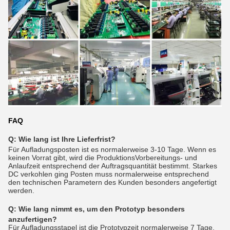
FAQ
Q: Wie lang ist Ihre Lieferfrist?
Für Aufladungsposten ist es normalerweise 3-10 Tage. Wenn es
keinen Vorrat gibt, wird die ProduktionsVorbereitungs- und
Anlaufzeit entsprechend der Auftragsquantität bestimmt. Starkes
DC verkohlen ging Posten muss normalerweise entsprechend
den technischen Parametern des Kunden besonders angefertigt
werden.
Q:
Wie lang nimmt es, um den Prototyp besonders
anzufertigen?
Für Aufladungsstapel ist die Prototypzeit normalerweise 7 Tage.