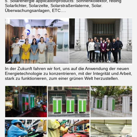
5. Solarenergie applicationproducts: Sonnenkollektor, reding
Solarlichter, Solarzelte, Solarstraßenlaterne, Solar.
Überwachungsanlagen, ETC….
In der Zukunft fahren wir fort, uns auf die Anwendung der neuen
Energietechnologie zu konzentrieren, mit der Integrität und Arbeit,
stark zu funktionieren, zum einer grünen Welt herzustellen.