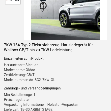
7KW 16A Typ 2 Elektrofahrzeug-Hausladegerät für
Wallbox GB/T bis zu 7KW Ladeleistung
Einzelheiten zum Produkt
Herkunftsort: Sichuan
Markenname: Xidao
Zertifizierung: GB/T
Modellnummer: Ac-BG2-7Kw-QL
Zahlungs- und Versandbedingungen
Min Bestellmenge: 1
Preis: negotiate
Verpackung Informationen: Holzetui-Verpacken
Lieferzeit: 15-30 ARBEITSTAGE