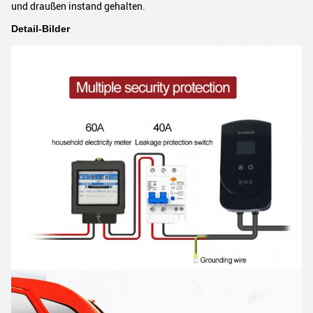
und draußen instand gehalten.
Detail-Bilder