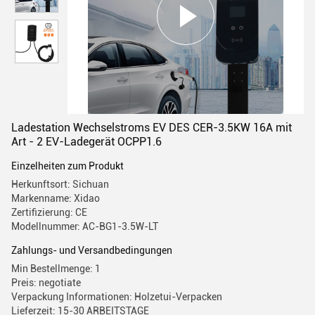
Ladestation Wechselstroms EV DES CER-3.5KW 16A mit
Art - 2 EV-Ladegerät OCPP1.6
Einzelheiten zum Produkt
Herkunftsort: Sichuan
Markenname: Xidao
Zertifizierung: CE
Modellnummer: AC-BG1-3.5W-LT
Zahlungs- und Versandbedingungen
Min Bestellmenge: 1
Preis: negotiate
Verpackung Informationen: Holzetui-Verpacken
Lieferzeit: 15-30 ARBEITSTAGE