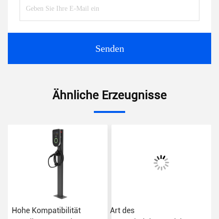
Senden
Ähnliche Erzeugnisse
Hohe Kompatibilität
Art des