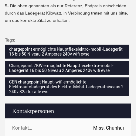
5- Die oben genannten als nur Referenz, Endpreis entscheiden
durch das Ladegerät Kilowatt, in Verbindung treten mit uns bitte,
um das korrekte Zitat zu erhalten.
Tags:
chargepoint ermöglichte Hauptflexelektro-mobil-Ladegerät
16 bis 50 Niveau 2 Amperes 240v wifi evse
Chargepoint 7KW ermöglichte Hauptflexelektro-mobil-
Ladegerät 16 bis 50 Niveau 2 Amperes 240v wifi evse
CER chargepoint Haupt-wifi ermöglichte
Elektroautoladegerät des Elektro-Mobil-Ladegerätniveaus 2
240v 32a für alle evs
Kontaktpersonen
Kontaktpersonen:
Miss. Chunhui