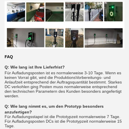
FAQ
Q: Wie lang ist Ihre Lieferfrist?
Für Aufladungsposten ist es normalerweise 3-10 Tage. Wenn es
keinen Vorrat gibt, wird die ProduktionsVorbereitungs- und
Anlaufzeit entsprechend der Auftragsquantität bestimmt. Starkes
DC verkohlen ging Posten muss normalerweise entsprechend
den technischen Parametern des Kunden besonders angefertigt
werden.
Q:
Wie lang nimmt es, um den Prototyp besonders
anzufertigen?
Für Aufladungsstapel ist die Prototypzeit normalerweise 7 Tage.
Für Aufladungsposten DCs ist die Prototypzeit normalerweise 15
Tage.