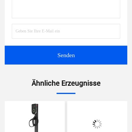
Senden
Ähnliche Erzeugnisse