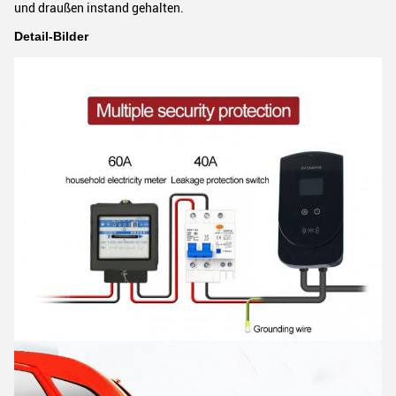
und draußen instand gehalten.
Detail-Bilder