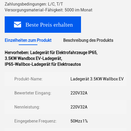
Zahlungsbedingungen: L/C, T/T
Versorgungsmaterial-Fähigkeit: 5000 im Monat
Beste Preis erhalten
Einzelheiten zum Produkt
Beschreibung des Produkts
Hervorheben:
Ladegerät für Elektrofahrzeuge IP65
,
3.5KW Wandbox EV-Ladegerät
,
IP65-Wallbox-Ladegerät für Elektroautos
Produkt-Name:
Ladegerät 3.5KW Wallbox EV
Bewerteter Eingang:
220V32A
Nennleistung:
220V32A
Eingegebene Frequenz:
50Hz±1%