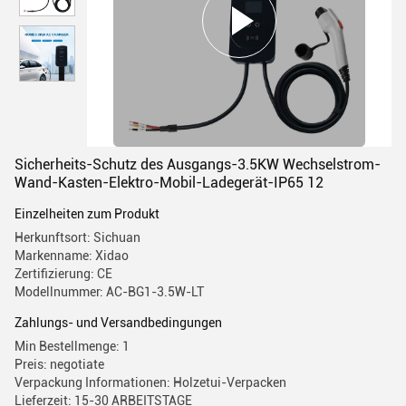
Sicherheits-Schutz des Ausgangs-3.5KW Wechselstrom-
Wand-Kasten-Elektro-Mobil-Ladegerät-IP65 12
Einzelheiten zum Produkt
Herkunftsort: Sichuan
Markenname: Xidao
Zertifizierung: CE
Modellnummer: AC-BG1-3.5W-LT
Zahlungs- und Versandbedingungen
Min Bestellmenge: 1
Preis: negotiate
Verpackung Informationen: Holzetui-Verpacken
Lieferzeit: 15-30 ARBEITSTAGE