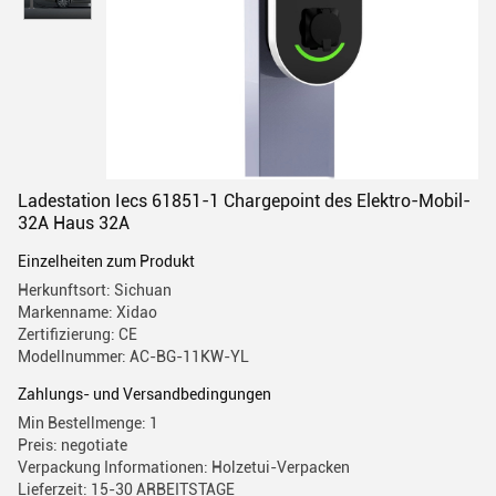
Ladestation Iecs 61851-1 Chargepoint des Elektro-Mobil-
32A Haus 32A
Einzelheiten zum Produkt
Herkunftsort: Sichuan
Markenname: Xidao
Zertifizierung: CE
Modellnummer: AC-BG-11KW-YL
Zahlungs- und Versandbedingungen
Min Bestellmenge: 1
Preis: negotiate
Verpackung Informationen: Holzetui-Verpacken
Lieferzeit: 15-30 ARBEITSTAGE