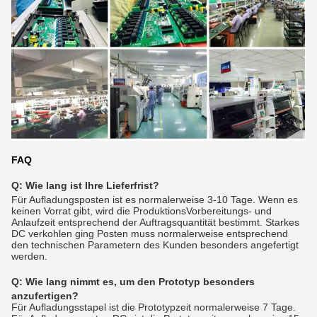
FAQ
Q: Wie lang ist Ihre Lieferfrist?
Für Aufladungsposten ist es normalerweise 3-10 Tage. Wenn es
keinen Vorrat gibt, wird die ProduktionsVorbereitungs- und
Anlaufzeit entsprechend der Auftragsquantität bestimmt. Starkes
DC verkohlen ging Posten muss normalerweise entsprechend
den technischen Parametern des Kunden besonders angefertigt
werden.
Q:
Wie lang nimmt es, um den Prototyp besonders
anzufertigen?
Für Aufladungsstapel ist die Prototypzeit normalerweise 7 Tage.