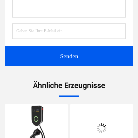
Senden
Ähnliche Erzeugnisse