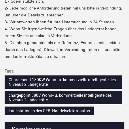
1 -
Soem stützte sich.
2-
Jede mögliche Anforderung treten mit uns bitte in Verbindung,
um über die Details zu sprechen.
3-
Wir antworten Ihnen für Ihre Untersuchung in 24 Stunden.
4-
Wenn Sie irgendwelche Fragen über das Ladegerät haben,
treten Sie mit uns bitte in Verbindung.
5- Die oben genannten als nur Referenz, Endpreis entscheiden
durch das Ladegerät Kilowatt, in Verbindung treten mit uns bitte,
um das korrekte Zitat zu erhalten.
Tags:
Chargepoint 180KW Wohn- u. kommerzielle intelligente des
Niveaus 2 Ladegeräte
chargepoint 380V Wohn- u. kommerzielle intelligente des
Niveaus 2 Ladegeräte
Ladestationen des CER-Handelselektroautos