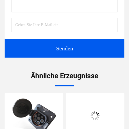
Senden
Ähnliche Erzeugnisse