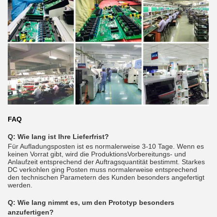
FAQ
Q: Wie lang ist Ihre Lieferfrist?
Für Aufladungsposten ist es normalerweise 3-10 Tage. Wenn es
keinen Vorrat gibt, wird die ProduktionsVorbereitungs- und
Anlaufzeit entsprechend der Auftragsquantität bestimmt. Starkes
DC verkohlen ging Posten muss normalerweise entsprechend
den technischen Parametern des Kunden besonders angefertigt
werden.
Q:
Wie lang nimmt es, um den Prototyp besonders
anzufertigen?