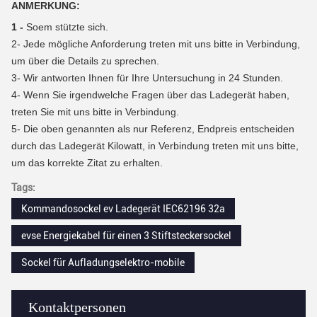
ANMERKUNG:
1 -
Soem stützte sich.
2-
Jede mögliche Anforderung treten mit uns bitte in Verbindung,
um über die Details zu sprechen.
3-
Wir antworten Ihnen für Ihre Untersuchung in 24 Stunden.
4-
Wenn Sie irgendwelche Fragen über das Ladegerät haben,
treten Sie mit uns bitte in Verbindung.
5- Die oben genannten als nur Referenz, Endpreis entscheiden
durch das Ladegerät Kilowatt, in Verbindung treten mit uns bitte,
um das korrekte Zitat zu erhalten.
Tags:
Kommandosockel ev Ladegerät IEC62196 32a
evse Energiekabel für einen 3 Stiftsteckersockel
Sockel für Aufladungselektro-mobile
Kontaktpersonen