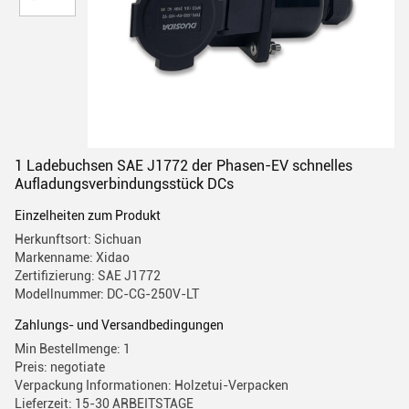
1 Ladebuchsen SAE J1772 der Phasen-EV schnelles
Aufladungsverbindungsstück DCs
Einzelheiten zum Produkt
Herkunftsort: Sichuan
Markenname: Xidao
Zertifizierung: SAE J1772
Modellnummer: DC-CG-250V-LT
Zahlungs- und Versandbedingungen
Min Bestellmenge: 1
Preis: negotiate
Verpackung Informationen: Holzetui-Verpacken
Lieferzeit: 15-30 ARBEITSTAGE