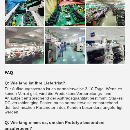
FAQ
Q: Wie lang ist Ihre Lieferfrist?
Für Aufladungsposten ist es normalerweise 3-10 Tage. Wenn es
keinen Vorrat gibt, wird die ProduktionsVorbereitungs- und
Anlaufzeit entsprechend der Auftragsquantität bestimmt. Starkes
DC verkohlen ging Posten muss normalerweise entsprechend
den technischen Parametern des Kunden besonders angefertigt
werden.
Q:
Wie lang nimmt es, um den Prototyp besonders
anzufertigen?