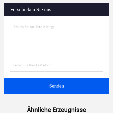
Verschicken Sie uns
Senden
Ähnliche Erzeugnisse