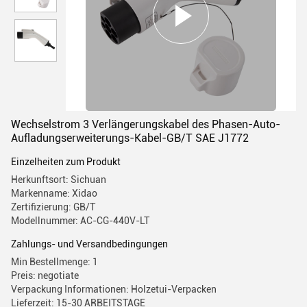
Wechselstrom 3 Verlängerungskabel des Phasen-Auto-
Aufladungserweiterungs-Kabel-GB/T SAE J1772
Einzelheiten zum Produkt
Herkunftsort: Sichuan
Markenname: Xidao
Zertifizierung: GB/T
Modellnummer: AC-CG-440V-LT
Zahlungs- und Versandbedingungen
Min Bestellmenge: 1
Preis: negotiate
Verpackung Informationen: Holzetui-Verpacken
Lieferzeit: 15-30 ARBEITSTAGE